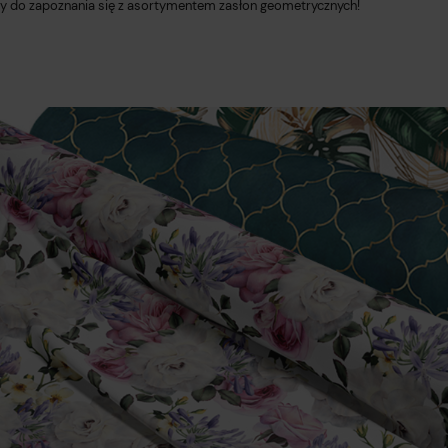
 do zapoznania się z asortymentem zasłon geometrycznych!