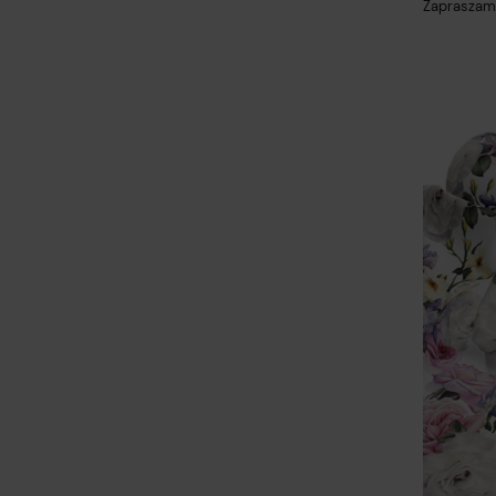
Zapraszamy