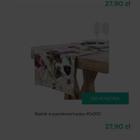
27,90 zł
DO KOSZYKA
Bieżnik w pastelowe kwiaty 40x200
27,90 zł