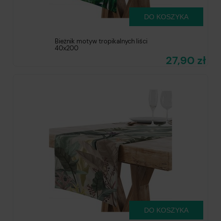
DO KOSZYKA
Bieżnik motyw tropikalnych liści
40x200
27,90 zł
DO KOSZYKA