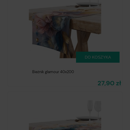
DO KOSZYKA
Bieżnik glamour 40x200
27,90 zł