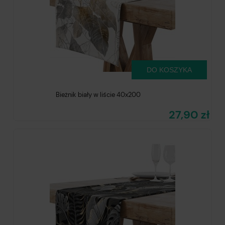
DO KOSZYKA
Bieżnik biały w liście 40x200
27,90 zł