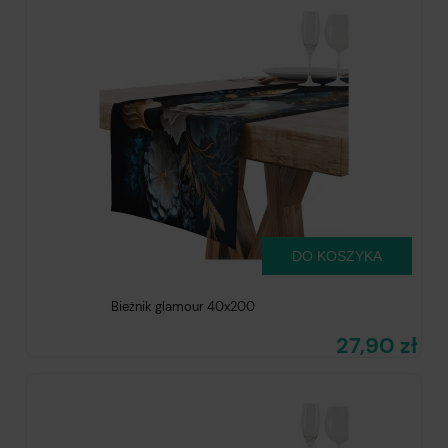
DO KOSZYKA
Bieżnik glamour 40x200
27,90 zł