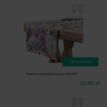
DO KOSZYKA
Bieżnik w pastelowe kwiaty 40x200
27,90 zł