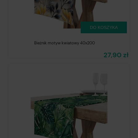
DO KOSZYKA
Bieżnik motyw kwiatowy 40x200
27,90 zł