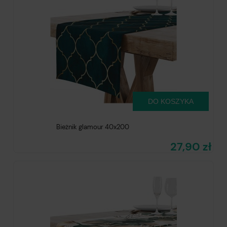
DO KOSZYKA
Bieżnik glamour 40x200
27,90 zł