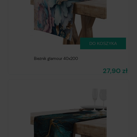
DO KOSZYKA
Bieżnik glamour 40x200
27,90 zł