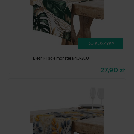
DO KOSZYKA
Bieżnik liście monstera 40x200
27,90 zł