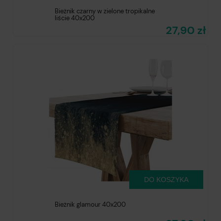
Bieżnik czarny w zielone tropikalne
liście 40x200
27,90 zł
DO KOSZYKA
Bieżnik glamour 40x200