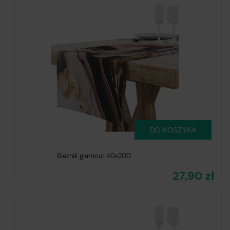
DO KOSZYKA
Bieżnik glamour 40x200
27,90 zł