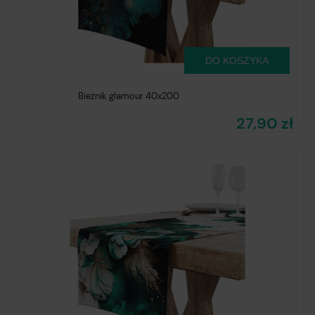
DO KOSZYKA
Bieżnik glamour 40x200
27,90 zł