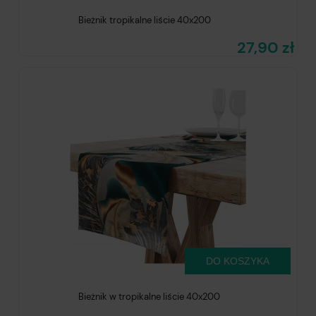
Bieżnik tropikalne liście 40x200
27,90 zł
DO KOSZYKA
Bieżnik w tropikalne liście 40x200