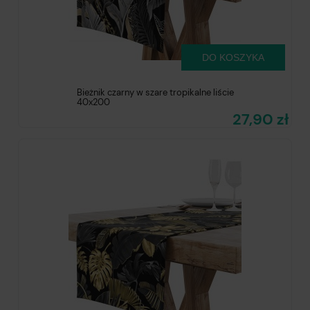
DO KOSZYKA
Bieżnik czarny w szare tropikalne liście
40x200
27,90 zł