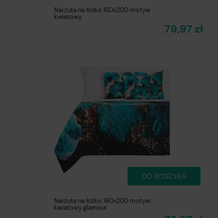
Narzuta na łóżko 160x200 motyw
kwiatowy
79,97 zł
DO KOSZYKA
Narzuta na łóżko 160x200 motyw
kwiatowy glamour