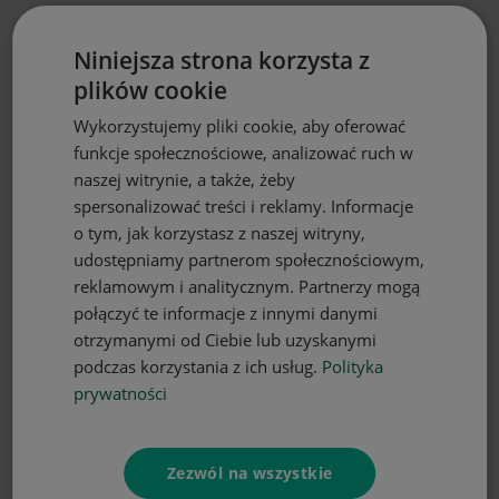
Niniejsza strona korzysta z
plików cookie
Wykorzystujemy pliki cookie, aby oferować
funkcje społecznościowe, analizować ruch w
naszej witrynie, a także, żeby
spersonalizować treści i reklamy. Informacje
o tym, jak korzystasz z naszej witryny,
udostępniamy partnerom społecznościowym,
reklamowym i analitycznym. Partnerzy mogą
połączyć te informacje z innymi danymi
otrzymanymi od Ciebie lub uzyskanymi
podczas korzystania z ich usług.
Polityka
prywatności
Zezwól na wszystkie