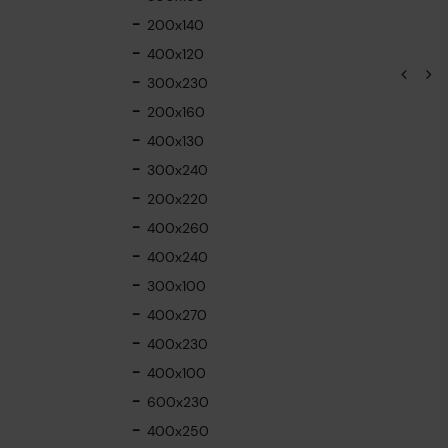
200x140
400x120
300x230
200x160
400x130
300x240
200x220
400x260
400x240
300x100
400x270
400x230
400x100
600x230
400x250