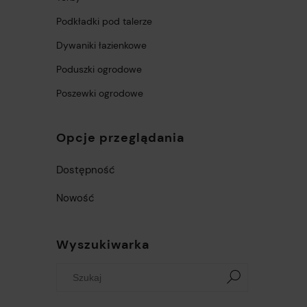
Podkładki pod talerze
Dywaniki łazienkowe
Poduszki ogrodowe
Poszewki ogrodowe
Opcje przeglądania
Dostępność
Nowość
Wyszukiwarka