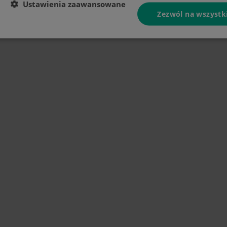
Ustawienia zaawansowane
Zezwól na wszystk