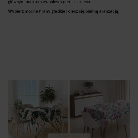
głównym punktem wizualnym pomieszczenia.
Wybierz modne firany gładkie i ciesz się piękną aranżacją!