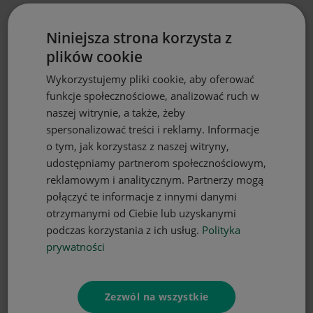
Niniejsza strona korzysta z
plików cookie
Wykorzystujemy pliki cookie, aby oferować
funkcje społecznościowe, analizować ruch w
naszej witrynie, a także, żeby
spersonalizować treści i reklamy. Informacje
o tym, jak korzystasz z naszej witryny,
udostępniamy partnerom społecznościowym,
reklamowym i analitycznym. Partnerzy mogą
połączyć te informacje z innymi danymi
otrzymanymi od Ciebie lub uzyskanymi
podczas korzystania z ich usług.
Polityka
prywatności
Zezwól na wszystkie