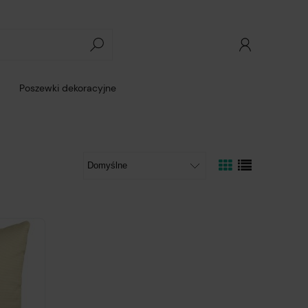
Poszewki dekoracyjne