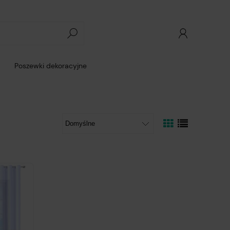
Poszewki dekoracyjne