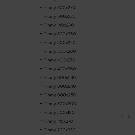
Firany 300x270
Firany 500x270
Firany 140x260
Firany 300x280
Firany 300x220
Firany 300x260
Firany 400x270
Firany 400x260
Firany 600x230
Firany 600x240
Firany 600x250
Firany 300x200
Firany 300x180
Firany 145x270
Firany 200x230