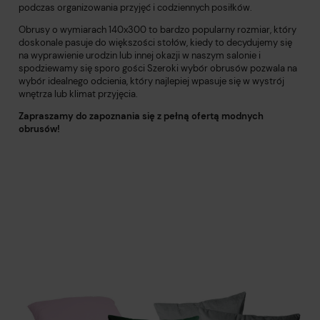
podczas organizowania przyjęć i codziennych posiłków.
Obrusy o wymiarach 140x300 to bardzo popularny rozmiar, który
doskonale pasuje do większości stołów, kiedy to decydujemy się
na wyprawienie urodzin lub innej okazji w naszym salonie i
spodziewamy się sporo gości Szeroki wybór obrusów pozwala na
wybór idealnego odcienia, który najlepiej wpasuje się w wystrój
wnętrza lub klimat przyjęcia.
Zapraszamy do zapoznania się z pełną ofertą modnych
obrusów!