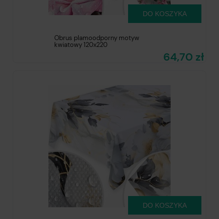
DO KOSZYKA
Obrus plamoodporny motyw
kwiatowy 120x220
64,70 zł
DO KOSZYKA