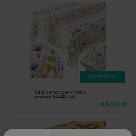
DO KOSZYKA
Obrus plamoodporny motyw
kwiatowy 120x220 0381
64,00 zł