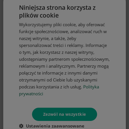
Niniejsza strona korzysta z
plików cookie
Wykorzystujemy pliki cookie, aby oferować
funkcje społecznościowe, analizować ruch w
naszej witrynie, a także, żeby
spersonalizować treści i reklamy. Informacje
o tym, jak korzystasz z naszej witryny,
DO KOSZYKA
udostępniamy partnerom społecznościowym,
reklamowym i analitycznym. Partnerzy mogą
Obrus plamoodporny motyw
połączyć te informacje z innymi danymi
kwiatowy 120x220 0386
otrzymanymi od Ciebie lub uzyskanymi
64,00 zł
podczas korzystania z ich usług.
Polityka
prywatności
Zezwól na wszystkie
Ustawienia zaawansowane