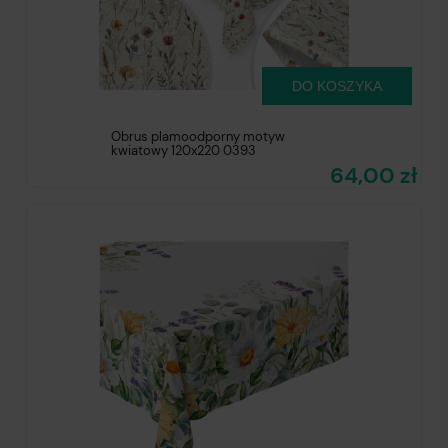
DO KOSZYKA
Obrus plamoodporny motyw
kwiatowy 120x220 0393
64,00 zł