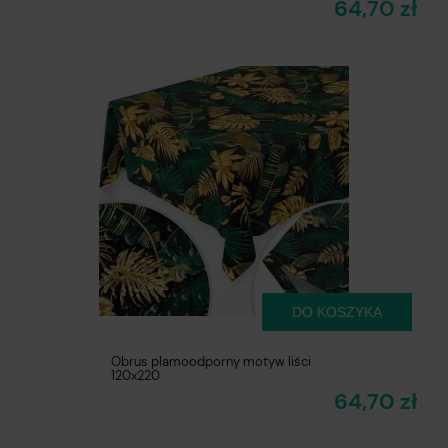
64,70 zł
DO KOSZYKA
Obrus plamoodporny motyw liści
120x220
64,70 zł