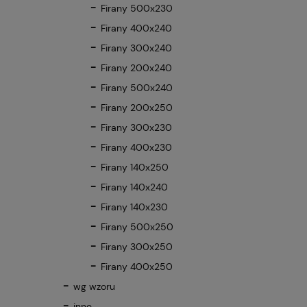
Firany 500x230
Firany 400x240
Firany 300x240
Firany 200x240
Firany 500x240
Firany 200x250
Firany 300x230
Firany 400x230
Firany 140x250
Firany 140x240
Firany 140x230
Firany 500x250
Firany 300x250
Firany 400x250
wg wzoru
inne