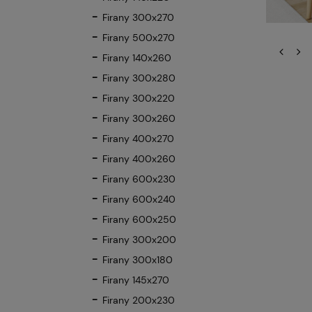
Firany 300x270
Firany 500x270
Firany 140x260
Firany 300x280
Firany 300x220
Firany 300x260
Firany 400x270
Firany 400x260
Firany 600x230
Firany 600x240
Firany 600x250
Firany 300x200
Firany 300x180
Firany 145x270
Firany 200x230