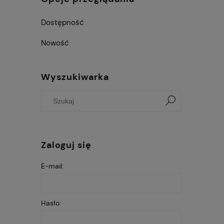
Dostępność
Nowość
Wyszukiwarka
Zaloguj się
E-mail:
Hasło: