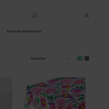
Poszewki dekoracyjne