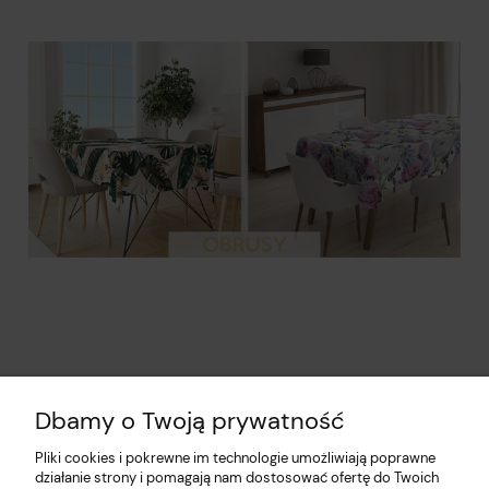
Dbamy o Twoją prywatność
Pliki cookies i pokrewne im technologie umożliwiają poprawne
działanie strony i pomagają nam dostosować ofertę do Twoich