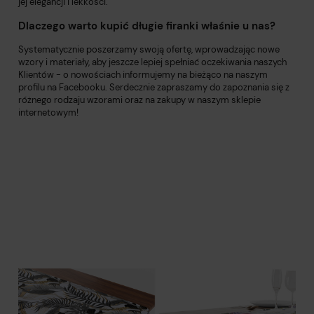
jej elegancji i lekkości.
Dlaczego warto kupić długie firanki właśnie u nas?
Systematycznie poszerzamy swoją ofertę, wprowadzając nowe
wzory i materiały, aby jeszcze lepiej spełniać oczekiwania naszych
Klientów - o nowościach informujemy na bieżąco na naszym
profilu na Facebooku. Serdecznie zapraszamy do zapoznania się z
różnego rodzaju wzorami oraz na zakupy w naszym sklepie
internetowym!