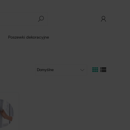
Poszewki dekoracyjne