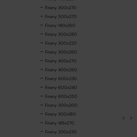
Firany 300x270
Firany 500x270
Firany 140x260
Firany 300x280
Firany 300x220
Firany 300x260
Firany 400x270
Firany 400x260
Firany 600x230
Firany 600x240
Firany 600x250
Firany 300x200
Firany 300x180
Firany 145x270
Firany 200x230