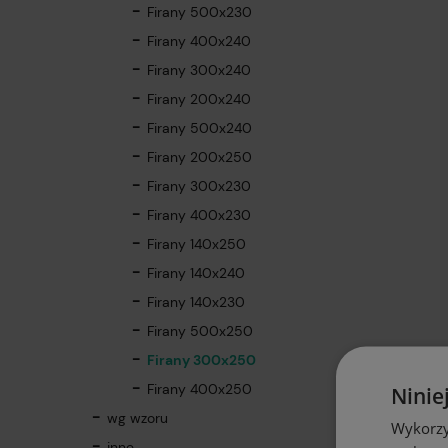
Firany 500x230
Firany 400x240
Firany 300x240
Firany 200x240
Firany 500x240
Firany 200x250
Firany 300x230
Firany 400x230
Firany 140x250
Firany 140x240
Firany 140x230
Firany 500x250
Firany 300x250
Firany 400x250
Ninie
wg wzoru
Wykorzy
inne