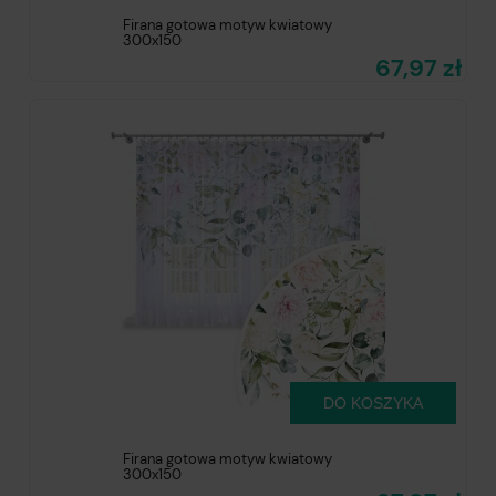
Firana gotowa motyw kwiatowy
300x150
67,97 zł
DO KOSZYKA
Firana gotowa motyw kwiatowy
300x150