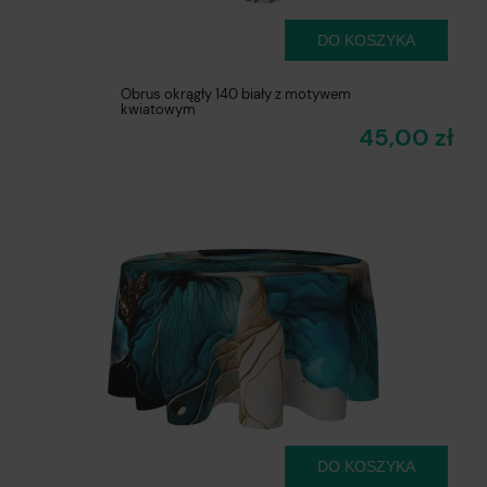
DO KOSZYKA
Obrus okrągły 140 biały z motywem
kwiatowym
45,00 zł
DO KOSZYKA