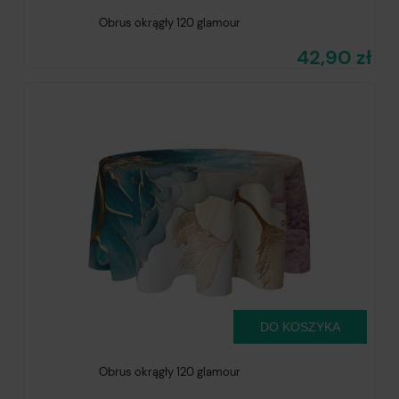
Obrus okrągły 120 glamour
42,90 zł
DO KOSZYKA
Obrus okrągły 120 glamour