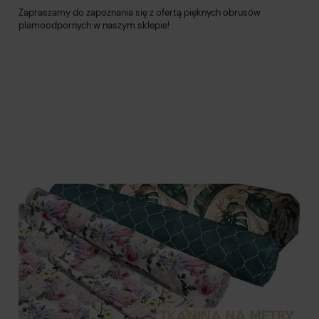
Zapraszamy do zapoznania się z ofertą pięknych obrusów
plamoodpornych w naszym sklepie!