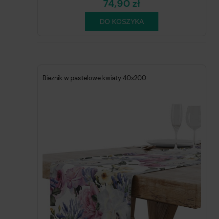
74,90 zł
DO KOSZYKA
Bieżnik w pastelowe kwiaty 40x200