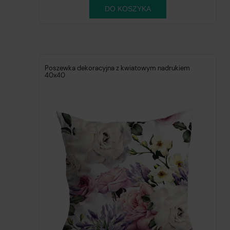
DO KOSZYKA
Poszewka dekoracyjna z kwiatowym nadrukiem
40x40