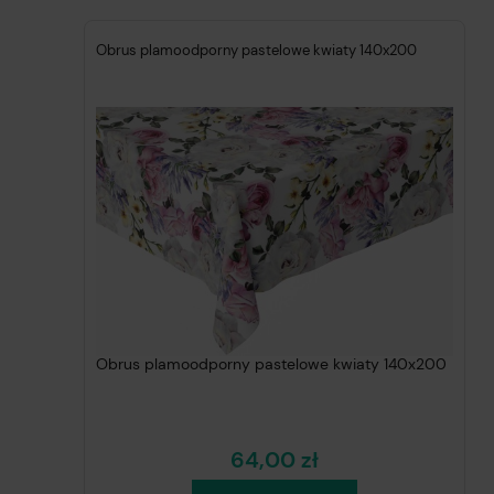
Obrus plamoodporny pastelowe kwiaty 140x200
Obrus plamoodporny pastelowe kwiaty 140x200
64,00 zł