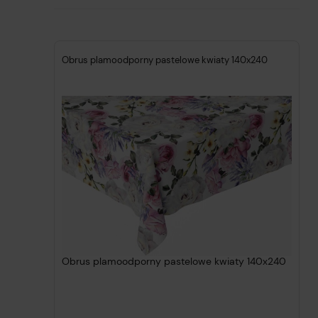
Obrus plamoodporny pastelowe kwiaty 140x240
Obrus plamoodporny pastelowe kwiaty 140x240