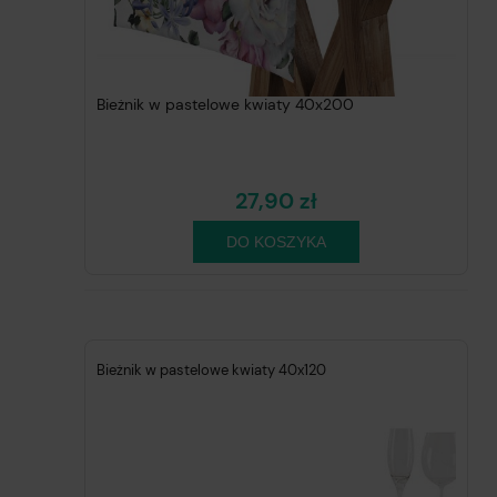
Bieżnik w pastelowe kwiaty 40x200
27,90 zł
DO KOSZYKA
Bieżnik w pastelowe kwiaty 40x120