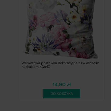
Welwetowa poszewka dekoracyjna z kwiatowym
nadrukiem 40x40
14,90 zł
DO KOSZYKA