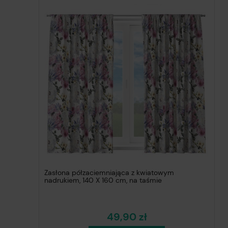
Zasłona półzaciemniająca z kwiatowym
nadrukiem, 140 X 160 cm, na taśmie
49,90 zł