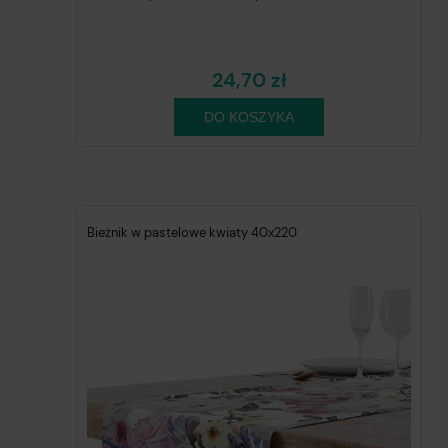
24,70 zł
DO KOSZYKA
Bieżnik w pastelowe kwiaty 40x220