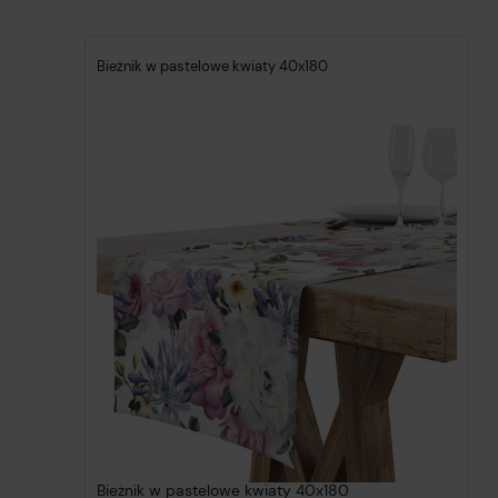
Bieżnik w pastelowe kwiaty 40x180
Bieżnik w pastelowe kwiaty 40x180