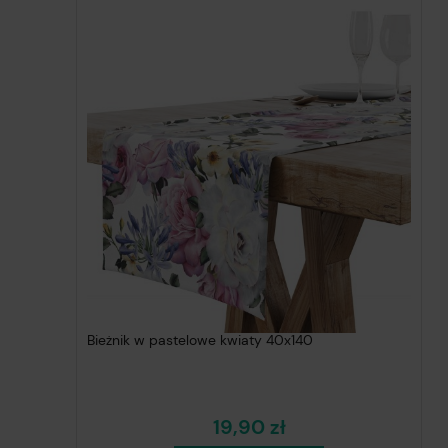
Bieżnik w pastelowe kwiaty 40x140
19,90 zł