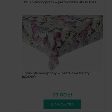
Obrus plamoodporny w pastelowe kwiaty 140x260
Obrus plamoodporny w pastelowe kwiaty
140x260
79,00 zł
DO KOSZYKA