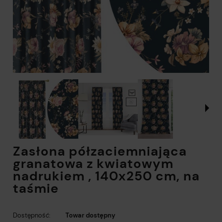
Zasłona półzaciemniająca
granatowa z kwiatowym
nadrukiem , 140x250 cm, na
taśmie
Dostępność:
Towar dostępny