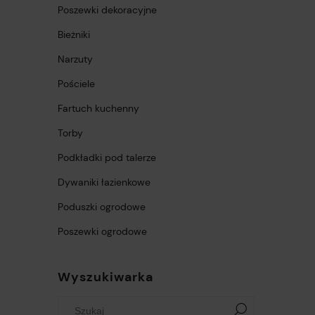
Poszewki dekoracyjne
Bieżniki
Narzuty
Pościele
Fartuch kuchenny
Torby
Podkładki pod talerze
Dywaniki łazienkowe
Poduszki ogrodowe
Poszewki ogrodowe
Wyszukiwarka