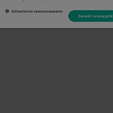
Ustawienia zaawansowane
Zezwól na wszystk