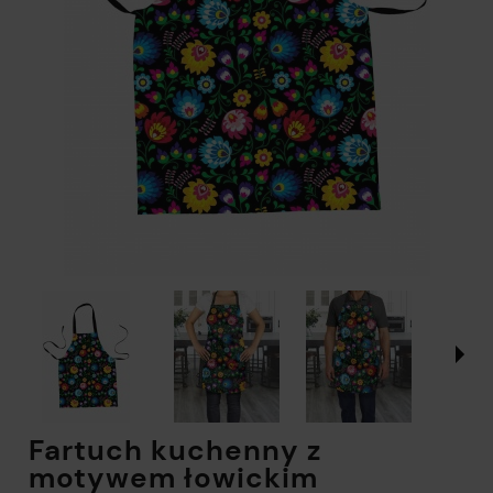
Fartuch kuchenny z
motywem łowickim