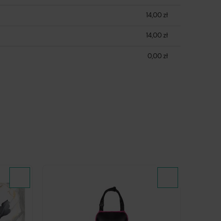
14,00 zł
14,00 zł
0,00 zł