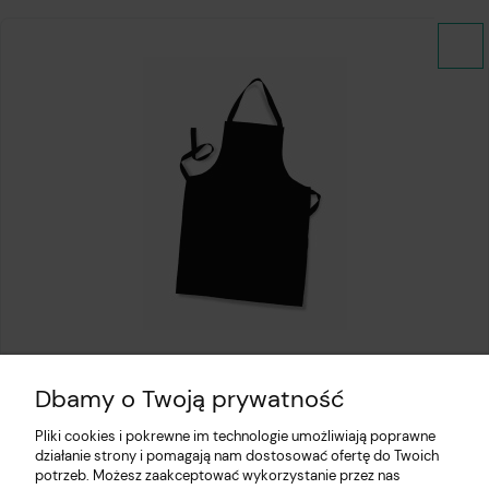
Fartuch kuchenny czarny
Dbamy o Twoją prywatność
13,97 zł
Pliki cookies i pokrewne im technologie umożliwiają poprawne
działanie strony i pomagają nam dostosować ofertę do Twoich
potrzeb. Możesz zaakceptować wykorzystanie przez nas