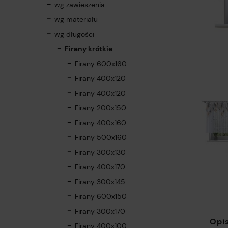
wg zawieszenia
wg materiału
wg długości
Firany krótkie
Firany 600x160
Firany 400x120
Firany 400x120
Firany 200x150
Firany 400x160
Firany 500x160
Firany 300x130
Firany 400x170
Firany 300x145
Firany 600x150
Firany 300x170
Opi
Firany 400x100