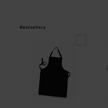
Bestsellery